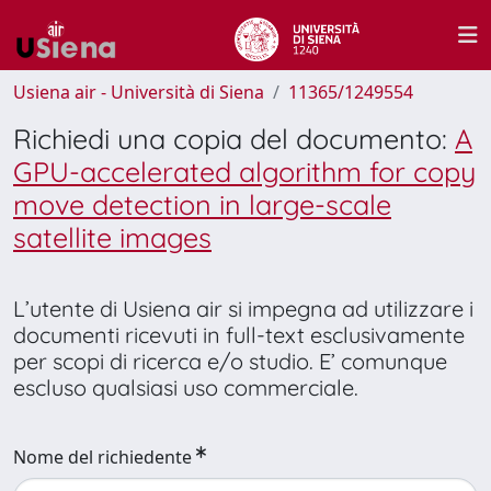
Usiena air - Università di Siena
11365/1249554
Richiedi una copia del documento:
A
GPU-accelerated algorithm for copy
move detection in large-scale
satellite images
L’utente di Usiena air si impegna ad utilizzare i
documenti ricevuti in full-text esclusivamente
per scopi di ricerca e/o studio. E’ comunque
escluso qualsiasi uso commerciale.
Nome del richiedente