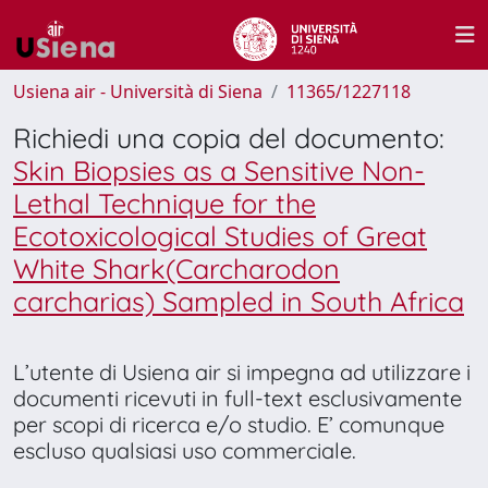
Usiena air - Università di Siena
11365/1227118
Richiedi una copia del documento:
Skin Biopsies as a Sensitive Non-
Lethal Technique for the
Ecotoxicological Studies of Great
White Shark(Carcharodon
carcharias) Sampled in South Africa
L’utente di Usiena air si impegna ad utilizzare i
documenti ricevuti in full-text esclusivamente
per scopi di ricerca e/o studio. E’ comunque
escluso qualsiasi uso commerciale.