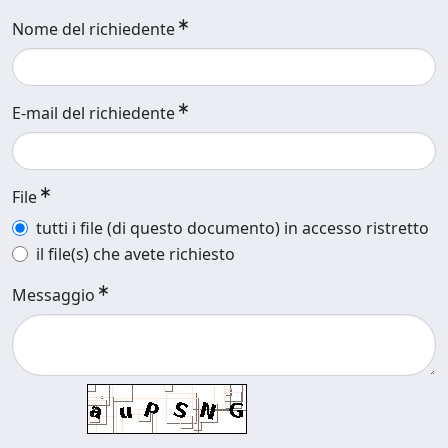
Nome del richiedente
E-mail del richiedente
File
tutti i file (di questo documento) in accesso ristretto
il file(s) che avete richiesto
Messaggio