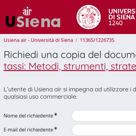
Usiena air - Università di Siena
11365/1226735
Richiedi una copia del docu
tassi: Metodi, strumenti, strat
L’utente di Usiena air si impegna ad utilizzare i
qualsiasi uso commerciale.
Nome del richiedente
E-mail del richiedente