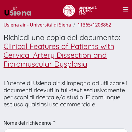
Usiena air - Università di Siena
11365/1208862
Richiedi una copia del documento:
Clinical Features of Patients with
Cervical Artery Dissection and
Fibromuscular Dysplasia
L’utente di Usiena air si impegna ad utilizzare i
documenti ricevuti in full-text esclusivamente
per scopi di ricerca e/o studio. E’ comunque
escluso qualsiasi uso commerciale.
Nome del richiedente