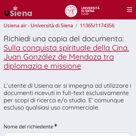
Usiena air - Università di Siena
11365/1174356
Richiedi una copia del documento:
Sulla conquista spirituale della Cina.
Juan González de Mendoza tra
diplomazia e missione
L’utente di Usiena air si impegna ad utilizzare i
documenti ricevuti in full-text esclusivamente
per scopi di ricerca e/o studio. E’ comunque
escluso qualsiasi uso commerciale.
Nome del richiedente