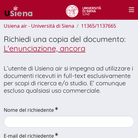
Usiena air - Università di Siena
11365/1137665
Richiedi una copia del documento:
L'enunciazione, ancora
L’utente di Usiena air si impegna ad utilizzare i
documenti ricevuti in full-text esclusivamente
per scopi di ricerca e/o studio. E’ comunque
escluso qualsiasi uso commerciale.
Nome del richiedente
E-mail del richiedente