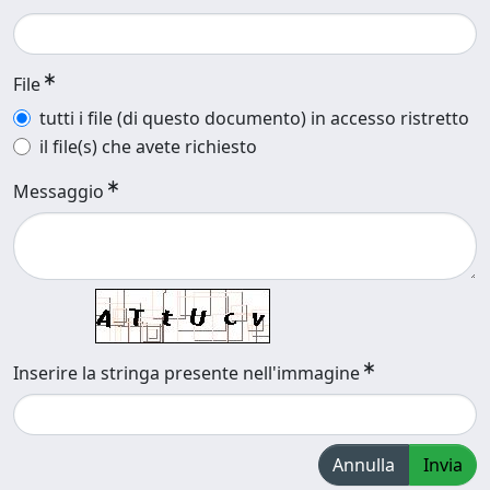
File
tutti i file (di questo documento) in accesso ristretto
il file(s) che avete richiesto
Messaggio
Inserire la stringa presente nell'immagine
Annulla
Invia