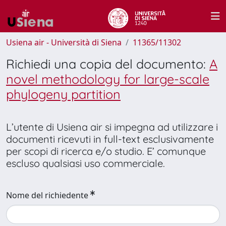
Usiena air - Università di Siena
11365/11302
Richiedi una copia del documento:
A
novel methodology for large-scale
phylogeny partition
L’utente di Usiena air si impegna ad utilizzare i
documenti ricevuti in full-text esclusivamente
per scopi di ricerca e/o studio. E’ comunque
escluso qualsiasi uso commerciale.
Nome del richiedente