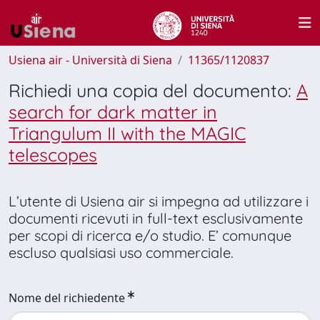
Usiena air - Università di Siena
11365/1120837
Richiedi una copia del documento:
A
search for dark matter in
Triangulum II with the MAGIC
telescopes
L’utente di Usiena air si impegna ad utilizzare i
documenti ricevuti in full-text esclusivamente
per scopi di ricerca e/o studio. E’ comunque
escluso qualsiasi uso commerciale.
Nome del richiedente