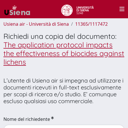
Usiena air - Università di Siena
11365/1117472
Richiedi una copia del documento:
The application protocol impacts
the effectiveness of biocides against
lichens
L’utente di Usiena air si impegna ad utilizzare i
documenti ricevuti in full-text esclusivamente
per scopi di ricerca e/o studio. E’ comunque
escluso qualsiasi uso commerciale.
Nome del richiedente