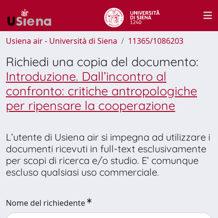
Usiena air - Università di Siena
11365/1086203
Richiedi una copia del documento:
Introduzione. Dall’incontro al
confronto: critiche antropologiche
per ripensare la cooperazione
L’utente di Usiena air si impegna ad utilizzare i
documenti ricevuti in full-text esclusivamente
per scopi di ricerca e/o studio. E’ comunque
escluso qualsiasi uso commerciale.
Nome del richiedente