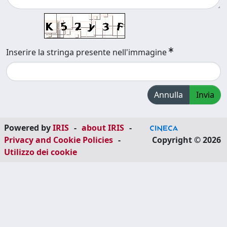
Inserire la stringa presente nell'immagine
Annulla
Invia
Powered by
IRIS
-
about IRIS
-
Privacy and Cookie Policies
-
Copyright © 2026
Utilizzo dei cookie