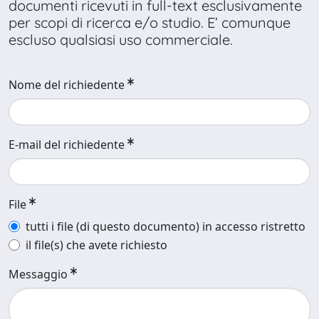
documenti ricevuti in full-text esclusivamente
per scopi di ricerca e/o studio. E’ comunque
escluso qualsiasi uso commerciale.
Nome del richiedente
E-mail del richiedente
File
tutti i file (di questo documento) in accesso ristretto
il file(s) che avete richiesto
Messaggio