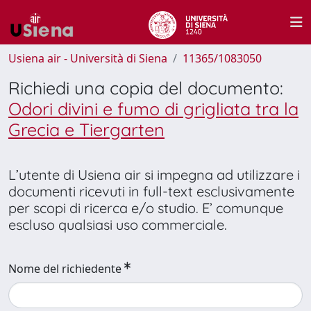
Usiena air - Università di Siena
11365/1083050
Richiedi una copia del documento:
Odori divini e fumo di grigliata tra la
Grecia e Tiergarten
L’utente di Usiena air si impegna ad utilizzare i
documenti ricevuti in full-text esclusivamente
per scopi di ricerca e/o studio. E’ comunque
escluso qualsiasi uso commerciale.
Nome del richiedente