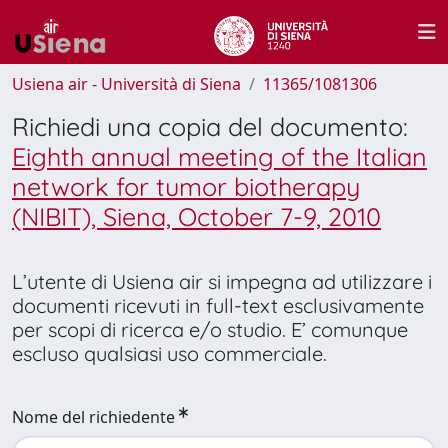
Usiena air - Università di Siena
11365/1081306
Richiedi una copia del documento:
Eighth annual meeting of the Italian
network for tumor biotherapy
(NIBIT), Siena, October 7-9, 2010
L’utente di Usiena air si impegna ad utilizzare i
documenti ricevuti in full-text esclusivamente
per scopi di ricerca e/o studio. E’ comunque
escluso qualsiasi uso commerciale.
Nome del richiedente