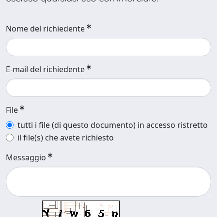
Nome del richiedente
E-mail del richiedente
File
tutti i file (di questo documento) in accesso ristretto
il file(s) che avete richiesto
Messaggio