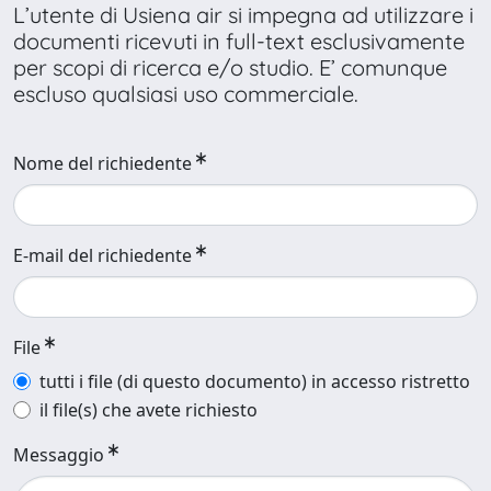
L’utente di Usiena air si impegna ad utilizzare i
documenti ricevuti in full-text esclusivamente
per scopi di ricerca e/o studio. E’ comunque
escluso qualsiasi uso commerciale.
Nome del richiedente
E-mail del richiedente
File
tutti i file (di questo documento) in accesso ristretto
il file(s) che avete richiesto
Messaggio