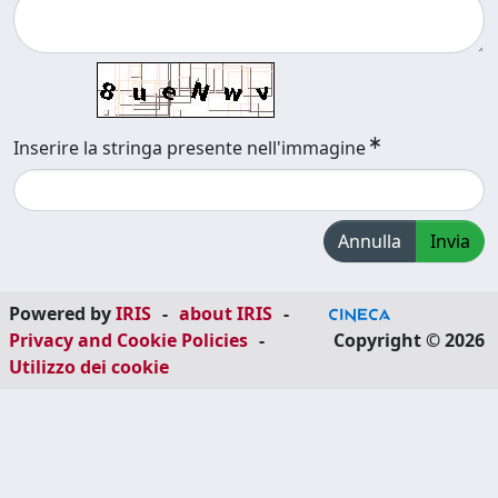
Inserire la stringa presente nell'immagine
Annulla
Invia
Powered by
IRIS
-
about IRIS
-
Privacy and Cookie Policies
-
Copyright © 2026
Utilizzo dei cookie