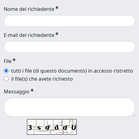
Nome del richiedente
E-mail del richiedente
File
tutti i file (di questo documento) in accesso ristretto
il file(s) che avete richiesto
Messaggio