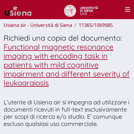
Usiena air - Università di Siena
11365/1069985
Richiedi una copia del documento:
Functional magnetic resonance
imaging with encoding task in
patients with mild cognitive
impairment and different severity of
leukoaraiosis
L’utente di Usiena air si impegna ad utilizzare i
documenti ricevuti in full-text esclusivamente
per scopi di ricerca e/o studio. E’ comunque
escluso qualsiasi uso commerciale.