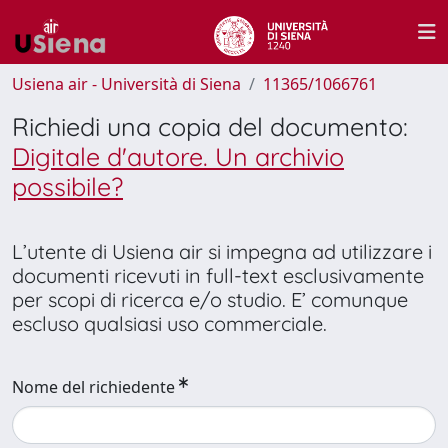
Usiena air - Università di Siena
11365/1066761
Richiedi una copia del documento:
Digitale d'autore. Un archivio
possibile?
L’utente di Usiena air si impegna ad utilizzare i
documenti ricevuti in full-text esclusivamente
per scopi di ricerca e/o studio. E’ comunque
escluso qualsiasi uso commerciale.
Nome del richiedente