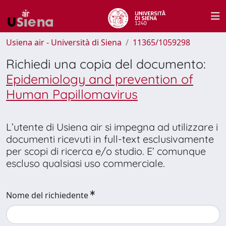
Usiena air - Università di Siena
11365/1059298
Richiedi una copia del documento:
Epidemiology and prevention of
Human Papillomavirus
L’utente di Usiena air si impegna ad utilizzare i
documenti ricevuti in full-text esclusivamente
per scopi di ricerca e/o studio. E’ comunque
escluso qualsiasi uso commerciale.
Nome del richiedente