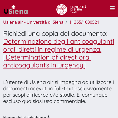
Usiena air - Università di Siena
11365/1030521
Richiedi una copia del documento:
Determinazione degli anticoagulanti
orali diretti in regime di urgenza.
[Determination of direct oral
anticoagulants in urgency]
L’utente di Usiena air si impegna ad utilizzare i
documenti ricevuti in full-text esclusivamente
per scopi di ricerca e/o studio. E’ comunque
escluso qualsiasi uso commerciale.
Nome del richiedente