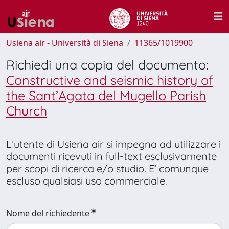
Usiena air - Università di Siena
11365/1019900
Richiedi una copia del documento:
Constructive and seismic history of
the Sant’Agata del Mugello Parish
Church
L’utente di Usiena air si impegna ad utilizzare i
documenti ricevuti in full-text esclusivamente
per scopi di ricerca e/o studio. E’ comunque
escluso qualsiasi uso commerciale.
Nome del richiedente