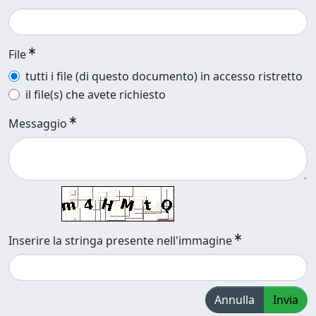
File
tutti i file (di questo documento) in accesso ristretto
il file(s) che avete richiesto
Messaggio
Inserire la stringa presente nell'immagine
Annulla
Invia