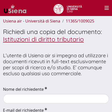
Usiena air - Università di Siena
11365/1009025
Richiedi una copia del documento:
Istituzioni di diritto tributario
L’utente di Usiena air si impegna ad utilizzare i
documenti ricevuti in full-text esclusivamente
per scopi di ricerca e/o studio. E’ comunque
escluso qualsiasi uso commerciale.
Nome del richiedente
E-mail del richiedente