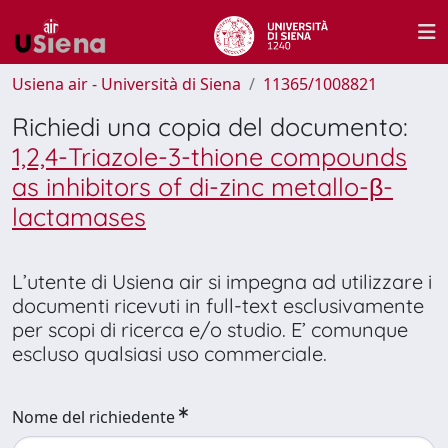
Usiena air - Università di Siena
11365/1008821
Richiedi una copia del documento:
1,2,4-Triazole-3-thione compounds
as inhibitors of di-zinc metallo-β-
lactamases
L’utente di Usiena air si impegna ad utilizzare i
documenti ricevuti in full-text esclusivamente
per scopi di ricerca e/o studio. E’ comunque
escluso qualsiasi uso commerciale.
Nome del richiedente