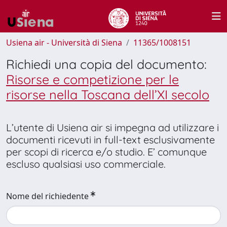
Usiena air - Università di Siena
11365/1008151
Richiedi una copia del documento:
Risorse e competizione per le
risorse nella Toscana dell’XI secolo
L’utente di Usiena air si impegna ad utilizzare i
documenti ricevuti in full-text esclusivamente
per scopi di ricerca e/o studio. E’ comunque
escluso qualsiasi uso commerciale.
Nome del richiedente