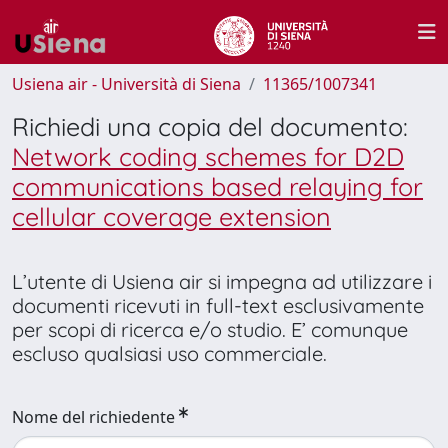
Usiena air - Università di Siena
11365/1007341
Richiedi una copia del documento:
Network coding schemes for D2D
communications based relaying for
cellular coverage extension
L’utente di Usiena air si impegna ad utilizzare i
documenti ricevuti in full-text esclusivamente
per scopi di ricerca e/o studio. E’ comunque
escluso qualsiasi uso commerciale.
Nome del richiedente