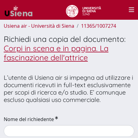
Usiena air - Università di Siena
11365/1007274
Richiedi una copia del documento:
Corpi in scena e in pagina. La
fascinazione dell'attrice
L’utente di Usiena air si impegna ad utilizzare i
documenti ricevuti in full-text esclusivamente
per scopi di ricerca e/o studio. E’ comunque
escluso qualsiasi uso commerciale.
Nome del richiedente