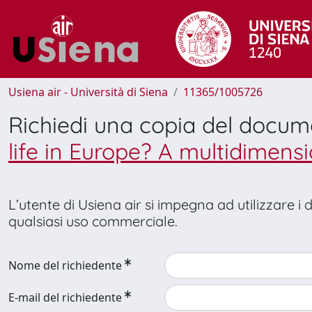
Usiena air - Università di Siena
11365/1005726
Richiedi una copia del docu
life in Europe? A multidimen
L’utente di Usiena air si impegna ad utilizzare i
qualsiasi uso commerciale.
Nome del richiedente
E-mail del richiedente