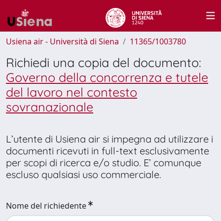
Usiena air - Università di Siena
11365/1003780
Richiedi una copia del documento:
Governo della concorrenza e tutele
del lavoro nel contesto
sovranazionale
L’utente di Usiena air si impegna ad utilizzare i
documenti ricevuti in full-text esclusivamente
per scopi di ricerca e/o studio. E’ comunque
escluso qualsiasi uso commerciale.
Nome del richiedente