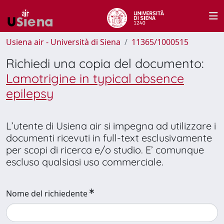
Usiena air - Università di Siena
11365/1000515
Richiedi una copia del documento:
Lamotrigine in typical absence
epilepsy
L’utente di Usiena air si impegna ad utilizzare i
documenti ricevuti in full-text esclusivamente
per scopi di ricerca e/o studio. E’ comunque
escluso qualsiasi uso commerciale.
Nome del richiedente