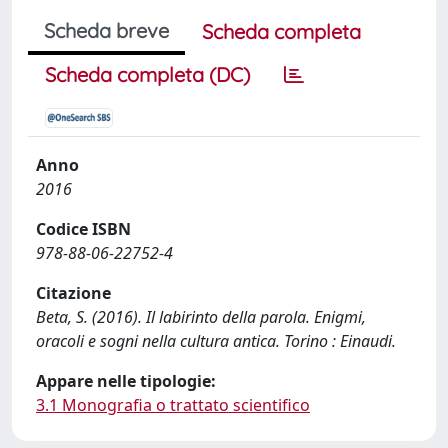
Scheda breve
Scheda completa
Scheda completa (DC)
Anno
2016
Codice ISBN
978-88-06-22752-4
Citazione
Beta, S. (2016). Il labirinto della parola. Enigmi,
oracoli e sogni nella cultura antica. Torino : Einaudi.
Appare nelle tipologie:
3.1 Monografia o trattato scientifico