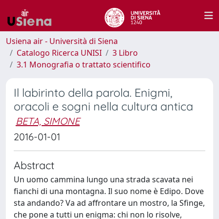
Usiena air - Università di Siena
Catalogo Ricerca UNISI
3 Libro
3.1 Monografia o trattato scientifico
Il labirinto della parola. Enigmi,
oracoli e sogni nella cultura antica
BETA, SIMONE
2016-01-01
Abstract
Un uomo cammina lungo una strada scavata nei
fianchi di una montagna. Il suo nome è Edipo. Dove
sta andando? Va ad affrontare un mostro, la Sfinge,
che pone a tutti un enigma: chi non lo risolve,