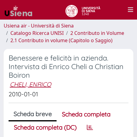
Usiena air - Università di Siena
Catalogo Ricerca UNISI
2 Contributo in Volume
2.1 Contributo in volume (Capitolo o Saggio)
Benessere e felicità in azienda.
Intervista di Enrico Cheli a Christian
Boiron
CHELI, ENRICO
2010-01-01
Scheda breve
Scheda completa
Scheda completa (DC)