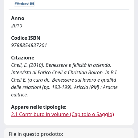
Anno
2010
Codice ISBN
9788854837201
Citazione
Cheli, E. (2010). Benessere e felicità in azienda.
Intervista di Enrico Cheli a Christian Boiron. In B.I.
Cheli E. (a cura di), Benessere sul lavoro e qualità
delle relazioni (pp. 193-199). Ariccia (RM) : Aracne
editrice.
Appare nelle tipologie:
2.1 Contributo in volume (Capitolo o Saggio)
File in questo prodotto: