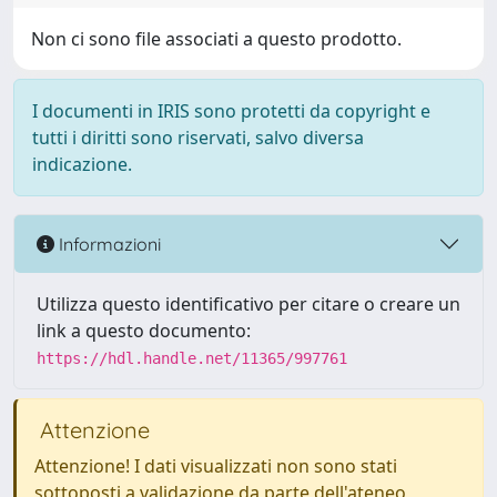
Non ci sono file associati a questo prodotto.
I documenti in IRIS sono protetti da copyright e
tutti i diritti sono riservati, salvo diversa
indicazione.
Informazioni
Utilizza questo identificativo per citare o creare un
link a questo documento:
https://hdl.handle.net/11365/997761
Attenzione
Attenzione! I dati visualizzati non sono stati
sottoposti a validazione da parte dell'ateneo