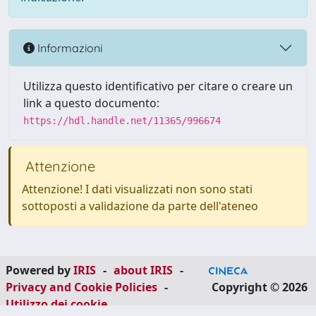
Informazioni
Utilizza questo identificativo per citare o creare un
link a questo documento:
https://hdl.handle.net/11365/996674
Attenzione
Attenzione! I dati visualizzati non sono stati
sottoposti a validazione da parte dell'ateneo
Powered by
IRIS
-
about IRIS
-
Privacy and Cookie Policies
-
Copyright © 2026
Utilizzo dei cookie