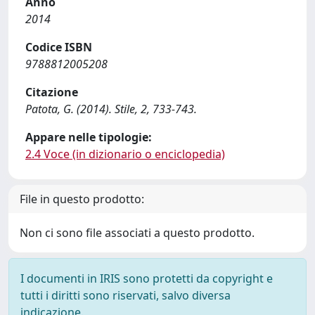
Anno
2014
Codice ISBN
9788812005208
Citazione
Patota, G. (2014). Stile, 2, 733-743.
Appare nelle tipologie:
2.4 Voce (in dizionario o enciclopedia)
File in questo prodotto:
Non ci sono file associati a questo prodotto.
I documenti in IRIS sono protetti da copyright e
tutti i diritti sono riservati, salvo diversa
indicazione.