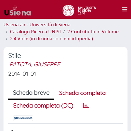
Usiena air - Università di Siena
Catalogo Ricerca UNISI
2 Contributo in Volume
2.4 Voce (in dizionario o enciclopedia)
Stile
PATOTA, GIUSEPPE
2014-01-01
Scheda breve
Scheda completa
Scheda completa (DC)