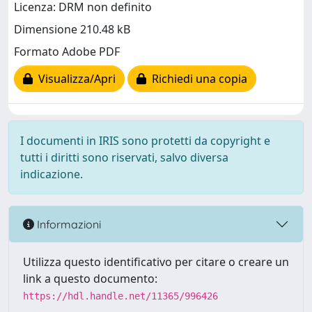
Licenza: DRM non definito
Dimensione 210.48 kB
Formato Adobe PDF
Visualizza/Apri
Richiedi una copia
I documenti in IRIS sono protetti da copyright e
tutti i diritti sono riservati, salvo diversa
indicazione.
Informazioni
Utilizza questo identificativo per citare o creare un
link a questo documento:
https://hdl.handle.net/11365/996426