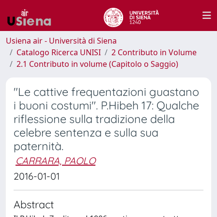
Usiena air - Università di Siena
Catalogo Ricerca UNISI
2 Contributo in Volume
2.1 Contributo in volume (Capitolo o Saggio)
"Le cattive frequentazioni guastano
i buoni costumi". P.Hibeh 17: Qualche
riflessione sulla tradizione della
celebre sentenza e sulla sua
paternità.
CARRARA, PAOLO
2016-01-01
Abstract