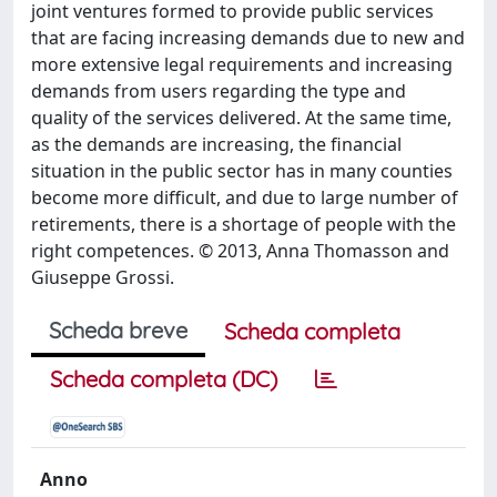
joint ventures formed to provide public services
that are facing increasing demands due to new and
more extensive legal requirements and increasing
demands from users regarding the type and
quality of the services delivered. At the same time,
as the demands are increasing, the financial
situation in the public sector has in many counties
become more difficult, and due to large number of
retirements, there is a shortage of people with the
right competences. © 2013, Anna Thomasson and
Giuseppe Grossi.
Scheda breve
Scheda completa
Scheda completa (DC)
Anno