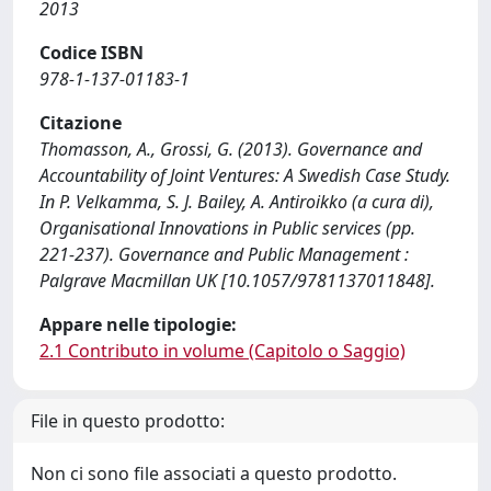
2013
Codice ISBN
978-1-137-01183-1
Citazione
Thomasson, A., Grossi, G. (2013). Governance and
Accountability of Joint Ventures: A Swedish Case Study.
In P. Velkamma, S. J. Bailey, A. Antiroikko (a cura di),
Organisational Innovations in Public services (pp.
221-237). Governance and Public Management :
Palgrave Macmillan UK [10.1057/9781137011848].
Appare nelle tipologie:
2.1 Contributo in volume (Capitolo o Saggio)
File in questo prodotto:
Non ci sono file associati a questo prodotto.