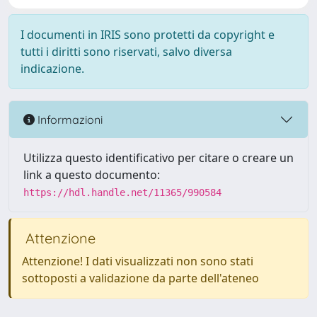
I documenti in IRIS sono protetti da copyright e
tutti i diritti sono riservati, salvo diversa
indicazione.
Informazioni
Utilizza questo identificativo per citare o creare un
link a questo documento:
https://hdl.handle.net/11365/990584
Attenzione
Attenzione! I dati visualizzati non sono stati
sottoposti a validazione da parte dell'ateneo