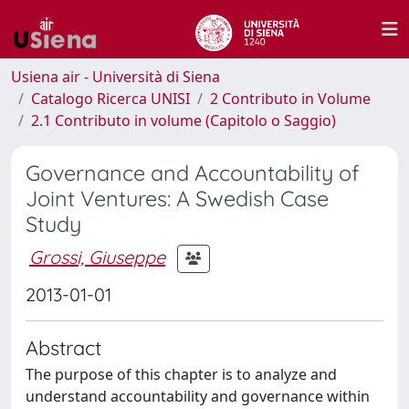
Usiena air - Università di Siena
Catalogo Ricerca UNISI
2 Contributo in Volume
2.1 Contributo in volume (Capitolo o Saggio)
Governance and Accountability of
Joint Ventures: A Swedish Case
Study
Grossi, Giuseppe
2013-01-01
Abstract
The purpose of this chapter is to analyze and
understand accountability and governance within