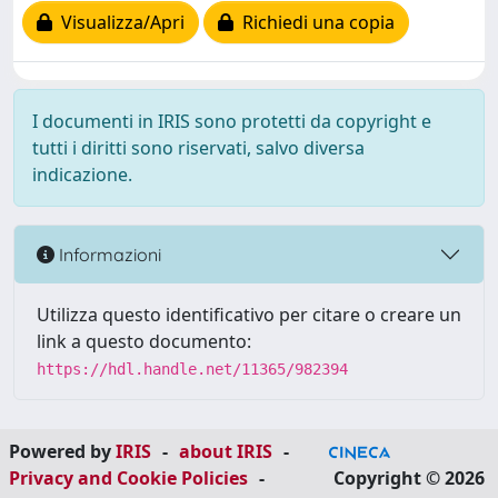
Visualizza/Apri
Richiedi una copia
I documenti in IRIS sono protetti da copyright e
tutti i diritti sono riservati, salvo diversa
indicazione.
Informazioni
Utilizza questo identificativo per citare o creare un
link a questo documento:
https://hdl.handle.net/11365/982394
Powered by
IRIS
-
about IRIS
-
Privacy and Cookie Policies
-
Copyright © 2026