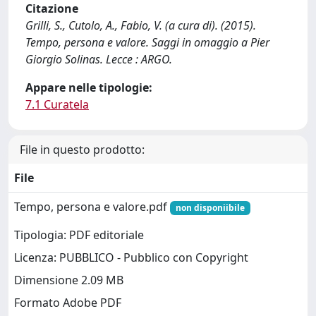
Citazione
Grilli, S., Cutolo, A., Fabio, V. (a cura di). (2015).
Tempo, persona e valore. Saggi in omaggio a Pier
Giorgio Solinas. Lecce : ARGO.
Appare nelle tipologie:
7.1 Curatela
File in questo prodotto:
File
Tempo, persona e valore.pdf
non disponiibile
Tipologia: PDF editoriale
Licenza: PUBBLICO - Pubblico con Copyright
Dimensione 2.09 MB
Formato Adobe PDF