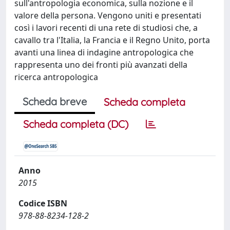
sull'antropologia economica, sulla nozione e il
valore della persona. Vengono uniti e presentati
così i lavori recenti di una rete di studiosi che, a
cavallo tra l'Italia, la Francia e il Regno Unito, porta
avanti una linea di indagine antropologica che
rappresenta uno dei fronti più avanzati della
ricerca antropologica
Scheda breve
Scheda completa
Scheda completa (DC)
Anno
2015
Codice ISBN
978-88-8234-128-2