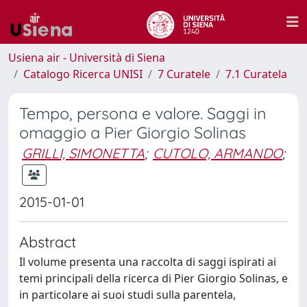
Usiena air - Università di Siena
Catalogo Ricerca UNISI
7 Curatele
7.1 Curatela
Tempo, persona e valore. Saggi in
omaggio a Pier Giorgio Solinas
GRILLI, SIMONETTA
;
CUTOLO, ARMANDO
;
2015-01-01
Abstract
Il volume presenta una raccolta di saggi ispirati ai
temi principali della ricerca di Pier Giorgio Solinas, e
in particolare ai suoi studi sulla parentela,