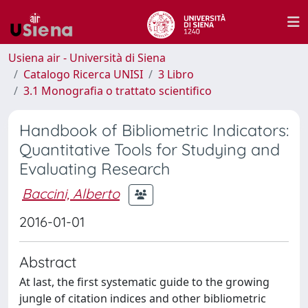
Usiena air - Università di Siena
Catalogo Ricerca UNISI
3 Libro
3.1 Monografia o trattato scientifico
Handbook of Bibliometric Indicators:
Quantitative Tools for Studying and
Evaluating Research
Baccini, Alberto
2016-01-01
Abstract
At last, the first systematic guide to the growing
jungle of citation indices and other bibliometric