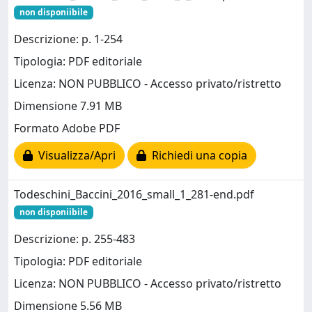
non disponiibile
Descrizione: p. 1-254
Tipologia: PDF editoriale
Licenza: NON PUBBLICO - Accesso privato/ristretto
Dimensione 7.91 MB
Formato Adobe PDF
Visualizza/Apri
Richiedi una copia
Todeschini_Baccini_2016_small_1_281-end.pdf
non disponiibile
Descrizione: p. 255-483
Tipologia: PDF editoriale
Licenza: NON PUBBLICO - Accesso privato/ristretto
Dimensione 5.56 MB