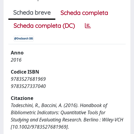
Scheda breve
Scheda completa
Scheda completa (DC)
Anno
2016
Codice ISBN
9783527681969
9783527337040
Citazione
Todeschini, R., Baccini, A. (2016). Handbook of
Bibliometric Indicators: Quantitative Tools for
Studying and Evaluating Research. Berlino : Wiley-VCH
[10.1002/9783527681969].