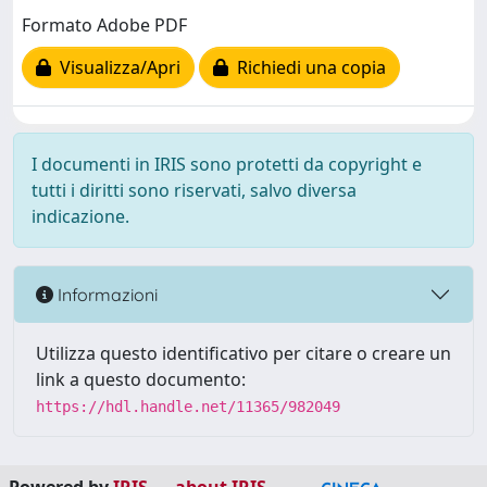
Formato Adobe PDF
Visualizza/Apri
Richiedi una copia
I documenti in IRIS sono protetti da copyright e
tutti i diritti sono riservati, salvo diversa
indicazione.
Informazioni
Utilizza questo identificativo per citare o creare un
link a questo documento:
https://hdl.handle.net/11365/982049