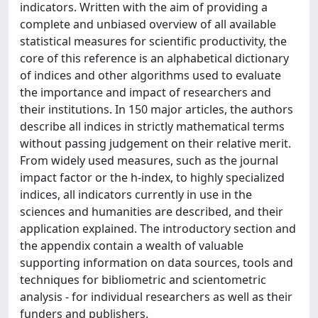
indicators. Written with the aim of providing a
complete and unbiased overview of all available
statistical measures for scientific productivity, the
core of this reference is an alphabetical dictionary
of indices and other algorithms used to evaluate
the importance and impact of researchers and
their institutions. In 150 major articles, the authors
describe all indices in strictly mathematical terms
without passing judgement on their relative merit.
From widely used measures, such as the journal
impact factor or the h-index, to highly specialized
indices, all indicators currently in use in the
sciences and humanities are described, and their
application explained. The introductory section and
the appendix contain a wealth of valuable
supporting information on data sources, tools and
techniques for bibliometric and scientometric
analysis - for individual researchers as well as their
funders and publishers.