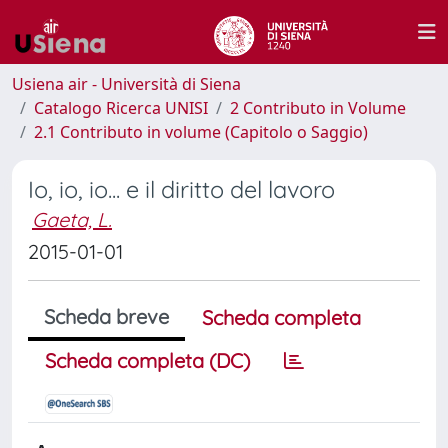
Usiena air - Università di Siena
Catalogo Ricerca UNISI
2 Contributo in Volume
2.1 Contributo in volume (Capitolo o Saggio)
Io, io, io... e il diritto del lavoro
Gaeta, L.
2015-01-01
Scheda breve
Scheda completa
Scheda completa (DC)