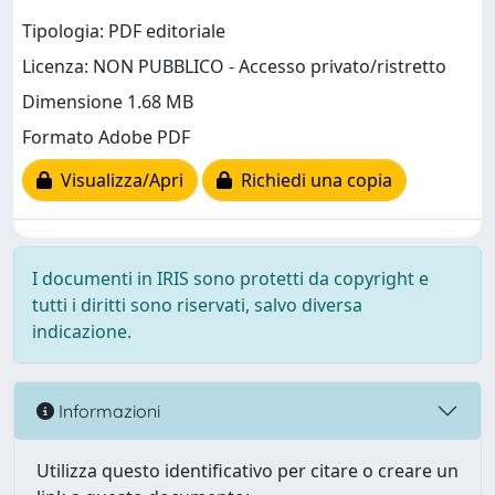
Tipologia: PDF editoriale
Licenza: NON PUBBLICO - Accesso privato/ristretto
Dimensione 1.68 MB
Formato Adobe PDF
Visualizza/Apri
Richiedi una copia
I documenti in IRIS sono protetti da copyright e
tutti i diritti sono riservati, salvo diversa
indicazione.
Informazioni
Utilizza questo identificativo per citare o creare un