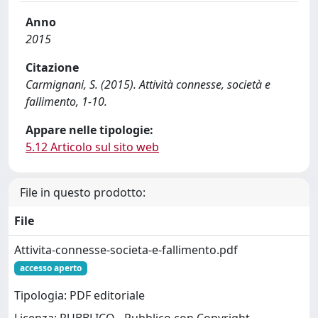
Anno
2015
Citazione
Carmignani, S. (2015). Attività connesse, società e
fallimento, 1-10.
Appare nelle tipologie:
5.12 Articolo sul sito web
File in questo prodotto:
File
Attivita-connesse-societa-e-fallimento.pdf
accesso aperto
Tipologia: PDF editoriale