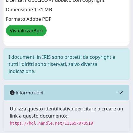
Licenza: PUBBLICO - Pubblico con Copyright
Dimensione 1.31 MB
Formato Adobe PDF
Visualizza/Apri
I documenti in IRIS sono protetti da copyright e
tutti i diritti sono riservati, salvo diversa
indicazione.
Informazioni
Utilizza questo identificativo per citare o creare un
link a questo documento:
https://hdl.handle.net/11365/978519