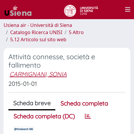
Usiena air - Università di Siena
Catalogo Ricerca UNISI
5 Altro
5.12 Articolo sul sito web
Attività connesse, società e
fallimento
CARMIGNANI, SONIA
2015-01-01
Scheda breve
Scheda completa
Scheda completa (DC)