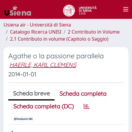
Usiena air - Università di Siena
Catalogo Ricerca UNISI
2 Contributo in Volume
2.1 Contributo in volume (Capitolo o Saggio)
Agathe o la passione parallela
HAERLE, KARL CLEMENS
2014-01-01
Scheda breve
Scheda completa
Scheda completa (DC)