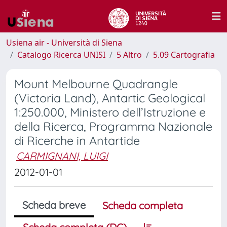
Usiena air - Università di Siena
Catalogo Ricerca UNISI
5 Altro
5.09 Cartografia
Mount Melbourne Quadrangle
(Victoria Land), Antartic Geological
1:250.000, Ministero dell’Istruzione e
della Ricerca, Programma Nazionale
di Ricerche in Antartide
CARMIGNANI, LUIGI
2012-01-01
Scheda breve
Scheda completa