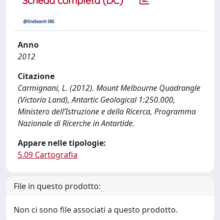
Scheda completa (DC)
Anno
2012
Citazione
Carmignani, L. (2012). Mount Melbourne Quadrangle
(Victoria Land), Antartic Geological 1:250.000,
Ministero dell’Istruzione e della Ricerca, Programma
Nazionale di Ricerche in Antartide.
Appare nelle tipologie:
5.09 Cartografia
File in questo prodotto:
Non ci sono file associati a questo prodotto.