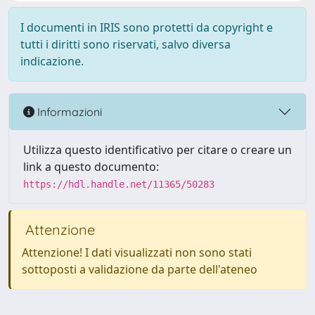
I documenti in IRIS sono protetti da copyright e
tutti i diritti sono riservati, salvo diversa
indicazione.
Informazioni
Utilizza questo identificativo per citare o creare un
link a questo documento:
https://hdl.handle.net/11365/50283
Attenzione
Attenzione! I dati visualizzati non sono stati
sottoposti a validazione da parte dell'ateneo