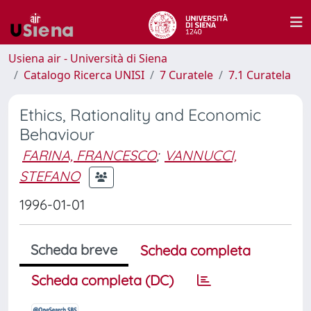
Usiena air - Università di Siena
Catalogo Ricerca UNISI
7 Curatele
7.1 Curatela
Ethics, Rationality and Economic
Behaviour
FARINA, FRANCESCO
;
VANNUCCI,
STEFANO
1996-01-01
Scheda breve
Scheda completa
Scheda completa (DC)