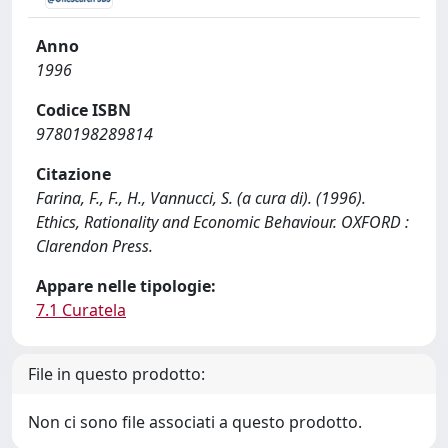
Anno
1996
Codice ISBN
9780198289814
Citazione
Farina, F., F., H., Vannucci, S. (a cura di). (1996).
Ethics, Rationality and Economic Behaviour. OXFORD :
Clarendon Press.
Appare nelle tipologie:
7.1 Curatela
File in questo prodotto:
Non ci sono file associati a questo prodotto.