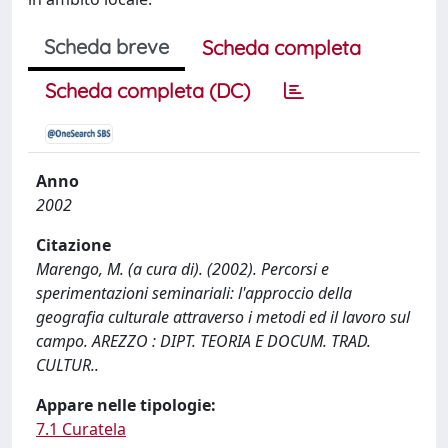
Scheda breve
Scheda completa
Scheda completa (DC)
Anno
2002
Citazione
Marengo, M. (a cura di). (2002). Percorsi e
sperimentazioni seminariali: l'approccio della
geografia culturale attraverso i metodi ed il lavoro sul
campo. AREZZO : DIPT. TEORIA E DOCUM. TRAD.
CULTUR..
Appare nelle tipologie:
7.1 Curatela