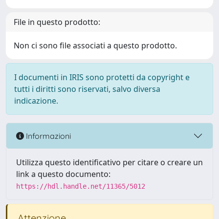
File in questo prodotto:
Non ci sono file associati a questo prodotto.
I documenti in IRIS sono protetti da copyright e
tutti i diritti sono riservati, salvo diversa
indicazione.
Informazioni
Utilizza questo identificativo per citare o creare un
link a questo documento:
https://hdl.handle.net/11365/5012
Attenzione