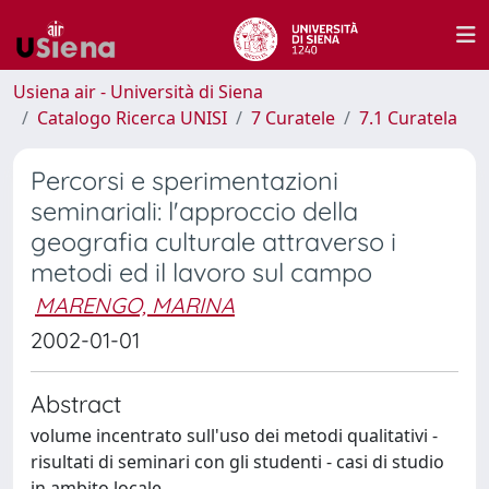
Usiena air - Università di Siena
Catalogo Ricerca UNISI
7 Curatele
7.1 Curatela
Percorsi e sperimentazioni
seminariali: l'approccio della
geografia culturale attraverso i
metodi ed il lavoro sul campo
MARENGO, MARINA
2002-01-01
Abstract
volume incentrato sull'uso dei metodi qualitativi -
risultati di seminari con gli studenti - casi di studio
in ambito locale.