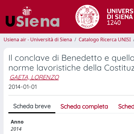
Usiena air - Università di Siena
Catalogo Ricerca UNISI
Il conclave di Benedetto e quello
norme lavoristiche della Costitu
GAETA, LORENZO
2014-01-01
Scheda breve
Scheda completa
Sched
Anno
2014