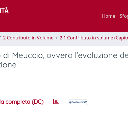
Home
Sfo
2 Contributo in Volume
2.1 Contributo in volume (Capit
 di Meuccio, ovvero l'evoluzione de
zione
a completa (DC)