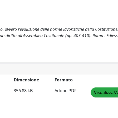
o, ovvero l'evoluzione delle norme lavoristiche della Costituzione.
i un diritto all'Assemblea Costituente (pp. 403-410). Roma : Ediess
Dimensione
Formato
356.88 kB
Adobe PDF
Visualizza/A