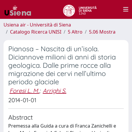
Usiena air - Università di Siena
Catalogo Ricerca UNISI
5 Altro
5.06 Mostra
Pianosa – Nascita di un’isola.
Diciannove milioni di anni di storia
geologica. Dalle prime rocce alla
migrazione dei cervi nell’ultimo
periodo glaciale
Foresi L. M.
;
Arrighi S.
2014-01-01
Abstract
Premessa alla Guida a cura di Franca Zanichelli e