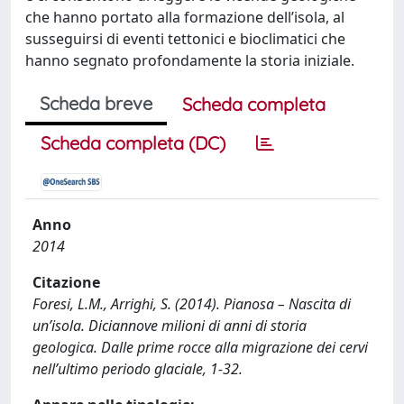
che hanno portato alla formazione dell’isola, al
susseguirsi di eventi tettonici e bioclimatici che
hanno segnato profondamente la storia iniziale.
Scheda breve
Scheda completa
Scheda completa (DC)
Anno
2014
Citazione
Foresi, L.M., Arrighi, S. (2014). Pianosa – Nascita di
un’isola. Diciannove milioni di anni di storia
geologica. Dalle prime rocce alla migrazione dei cervi
nell’ultimo periodo glaciale, 1-32.