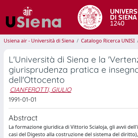
Usiena air - Università di Siena
Catalogo Ricerca UNISI
L'Università di Siena e la 'Verten
giurisprudenza pratica e insegnam
dell'Ottocento
CIANFEROTTI, GIULIO
1991-01-01
Abstract
La formazione giuridica di Vittorio Scialoja, gli avvii de
casi del Digesto alla costruzione del sistema del diritto)