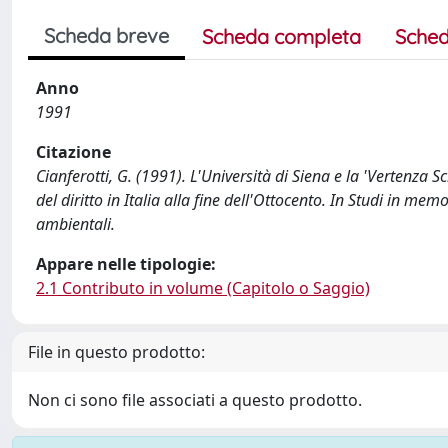
Scheda breve
Scheda completa
Sched
Anno
1991
Citazione
Cianferotti, G. (1991). L'Università di Siena e la 'Vertenza
del diritto in Italia alla fine dell'Ottocento. In Studi in m
ambientali.
Appare nelle tipologie:
2.1 Contributo in volume (Capitolo o Saggio)
File in questo prodotto:
Non ci sono file associati a questo prodotto.