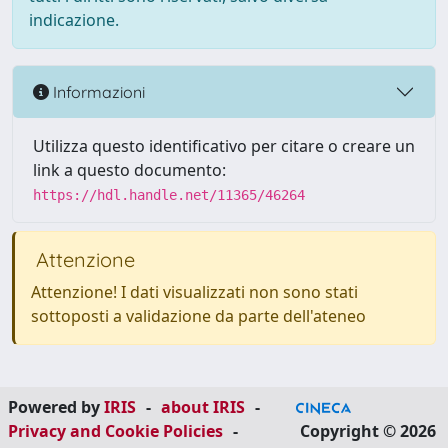
indicazione.
Informazioni
Utilizza questo identificativo per citare o creare un
link a questo documento:
https://hdl.handle.net/11365/46264
Attenzione
Attenzione! I dati visualizzati non sono stati
sottoposti a validazione da parte dell'ateneo
Powered by
IRIS
-
about IRIS
-
Privacy and Cookie Policies
-
Copyright © 2026