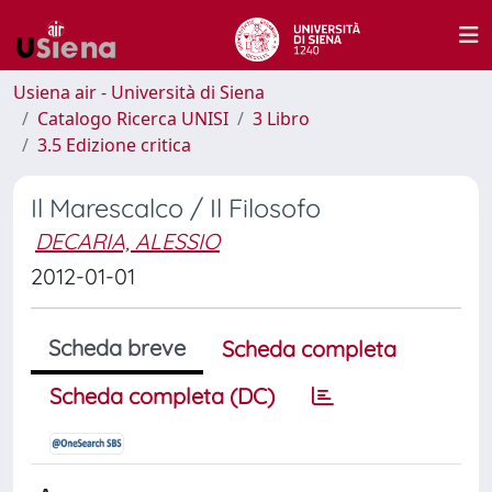
Usiena air - Università di Siena
Catalogo Ricerca UNISI
3 Libro
3.5 Edizione critica
Il Marescalco / Il Filosofo
DECARIA, ALESSIO
2012-01-01
Scheda breve
Scheda completa
Scheda completa (DC)