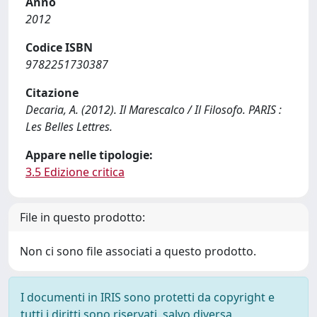
Anno
2012
Codice ISBN
9782251730387
Citazione
Decaria, A. (2012). Il Marescalco / Il Filosofo. PARIS :
Les Belles Lettres.
Appare nelle tipologie:
3.5 Edizione critica
File in questo prodotto:
Non ci sono file associati a questo prodotto.
I documenti in IRIS sono protetti da copyright e
tutti i diritti sono riservati, salvo diversa