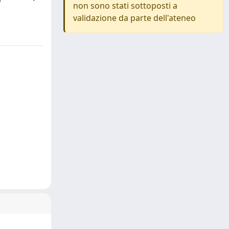
non sono stati sottoposti a
validazione da parte dell'ateneo