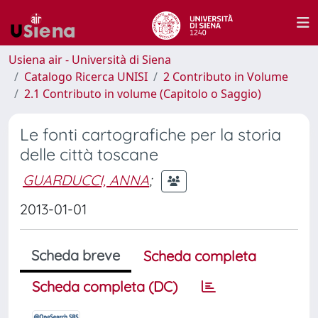
Usiena air - Università di Siena
Catalogo Ricerca UNISI
2 Contributo in Volume
2.1 Contributo in volume (Capitolo o Saggio)
Le fonti cartografiche per la storia
delle città toscane
GUARDUCCI, ANNA
;
2013-01-01
Scheda breve
Scheda completa
Scheda completa (DC)