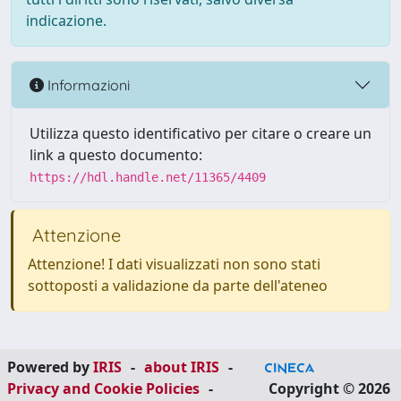
indicazione.
Informazioni
Utilizza questo identificativo per citare o creare un
link a questo documento:
https://hdl.handle.net/11365/4409
Attenzione
Attenzione! I dati visualizzati non sono stati
sottoposti a validazione da parte dell'ateneo
Powered by
IRIS
-
about IRIS
-
Privacy and Cookie Policies
-
Copyright © 2026