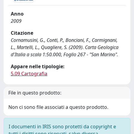
Anno
2009
Citazione
Cornamusini, G., Conti, P., Bonciani, F., Carmignani,
L., Martelli, L., Quagliere, S. (2009). Carta Geologica
d'Italia a scala 1:50.000, Foglio 267 - "San Marino".
Appare nelle tipologie:
5.09 Cartografia
File in questo prodotto:
Non ci sono file associati a questo prodotto.
I documenti in IRIS sono protetti da copyright e
tutti i diritti sono riservati, salvo diversa