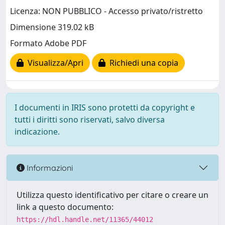
Licenza: NON PUBBLICO - Accesso privato/ristretto
Dimensione 319.02 kB
Formato Adobe PDF
Visualizza/Apri
Richiedi una copia
I documenti in IRIS sono protetti da copyright e
tutti i diritti sono riservati, salvo diversa
indicazione.
Informazioni
Utilizza questo identificativo per citare o creare un
link a questo documento:
https://hdl.handle.net/11365/44012