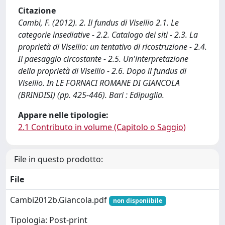
Citazione
Cambi, F. (2012). 2. Il fundus di Visellio 2.1. Le
categorie insediative - 2.2. Catalogo dei siti - 2.3. La
proprietà di Visellio: un tentativo di ricostruzione - 2.4.
Il paesaggio circostante - 2.5. Un'interpretazione
della proprietà di Visellio - 2.6. Dopo il fundus di
Visellio. In LE FORNACI ROMANE DI GIANCOLA
(BRINDISI) (pp. 425-446). Bari : Edipuglia.
Appare nelle tipologie:
2.1 Contributo in volume (Capitolo o Saggio)
File in questo prodotto:
File
Cambi2012b.Giancola.pdf
non disponiibile
Tipologia: Post-print