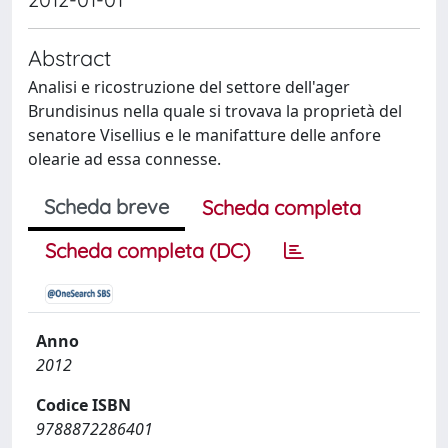
Abstract
Analisi e ricostruzione del settore dell'ager
Brundisinus nella quale si trovava la proprietà del
senatore Visellius e le manifatture delle anfore
olearie ad essa connesse.
Scheda breve
Scheda completa
Scheda completa (DC)
Anno
2012
Codice ISBN
9788872286401