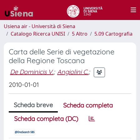
Usiena air - Università di Siena
Catalogo Ricerca UNISI
5 Altro
5.09 Cartografia
Carta delle Serie di vegetazione
della Regione Toscana
De Dominicis V.
;
Angiolini C.
;
2010-01-01
Scheda breve
Scheda completa
Scheda completa (DC)