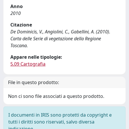
Anno
2010
Citazione
De Dominicis, V., Angiolini, C., Gabellini, A. (2010).
Carta delle Serie di vegetazione della Regione
Toscana.
Appare nelle tipologie:
5.09 Cartografia
File in questo prodotto:
Non ci sono file associati a questo prodotto.
I documenti in IRIS sono protetti da copyright e
tutti i diritti sono riservati, salvo diversa
indicazione.