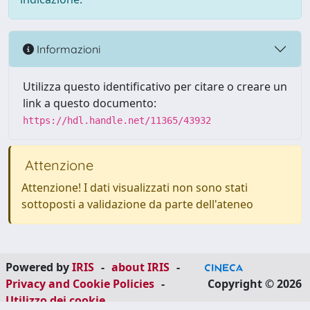
Informazioni
Utilizza questo identificativo per citare o creare un
link a questo documento:
https://hdl.handle.net/11365/43932
Attenzione
Attenzione! I dati visualizzati non sono stati
sottoposti a validazione da parte dell'ateneo
Powered by
IRIS
-
about IRIS
-
Privacy and Cookie Policies
-
Copyright © 2026
Utilizzo dei cookie